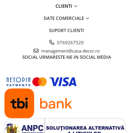
CLIENTI
DATE COMERCIALE
SUPORT CLIENTI
0769267520
management@casa-decor.ro
SOCIAL
URMARESTE-NE IN SOCIAL MEDIA