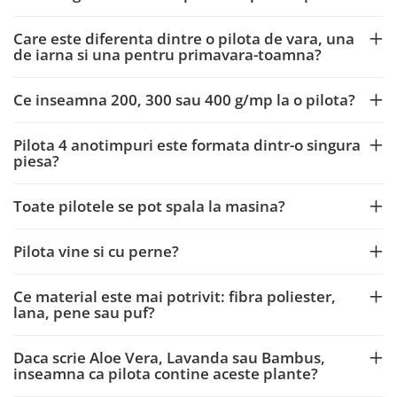
Care este diferenta dintre o pilota de vara, una
de iarna si una pentru primavara-toamna?
Ce inseamna 200, 300 sau 400 g/mp la o pilota?
Pilota 4 anotimpuri este formata dintr-o singura
piesa?
Toate pilotele se pot spala la masina?
Pilota vine si cu perne?
Ce material este mai potrivit: fibra poliester,
lana, pene sau puf?
Daca scrie Aloe Vera, Lavanda sau Bambus,
inseamna ca pilota contine aceste plante?