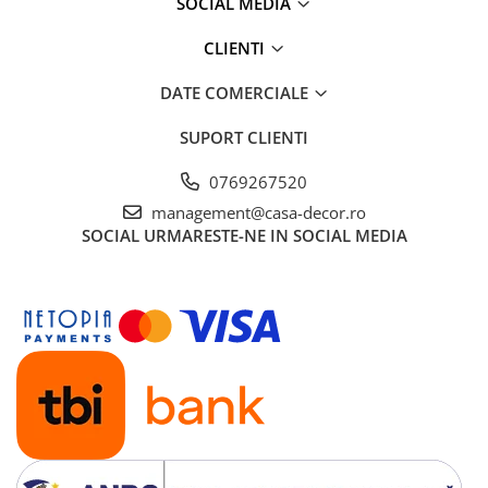
SOCIAL MEDIA
CLIENTI
DATE COMERCIALE
SUPORT CLIENTI
0769267520
management@casa-decor.ro
SOCIAL
URMARESTE-NE IN SOCIAL MEDIA