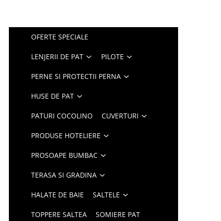
OFERTE SPECIALE
LENJERII DE PAT
PILOTE
PERNE SI PROTECTII PERNA
HUSE DE PAT
PATURI COCOLINO
CUVERTURI
PRODUSE HOTELIERE
PROSOAPE BUMBAC
TERASA SI GRADINA
HALATE DE BAIE
SALTELE
TOPPERE SALTEA
SOMIERE PAT