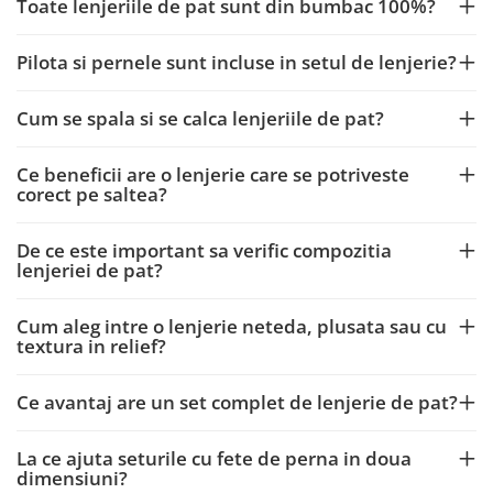
Toate lenjeriile de pat sunt din bumbac 100%?
Pilota si pernele sunt incluse in setul de lenjerie?
Cum se spala si se calca lenjeriile de pat?
Ce beneficii are o lenjerie care se potriveste
corect pe saltea?
De ce este important sa verific compozitia
lenjeriei de pat?
Cum aleg intre o lenjerie neteda, plusata sau cu
textura in relief?
Ce avantaj are un set complet de lenjerie de pat?
La ce ajuta seturile cu fete de perna in doua
dimensiuni?