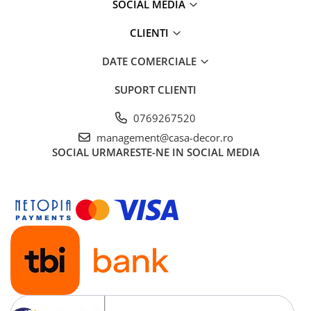
SOCIAL MEDIA
CLIENTI
DATE COMERCIALE
SUPORT CLIENTI
0769267520
management@casa-decor.ro
SOCIAL
URMARESTE-NE IN SOCIAL MEDIA