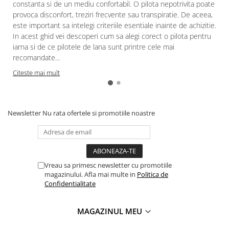
constanta si de un mediu confortabil. O pilota nepotrivita poate
provoca disconfort, treziri frecvente sau transpiratie. De aceea,
este important sa intelegi criteriile esentiale inainte de achizitie.
In acest ghid vei descoperi cum sa alegi corect o pilota pentru
iarna si de ce pilotele de lana sunt printre cele mai
recomandate...
Citeste mai mult
Newsletter
Nu rata ofertele si promotiile noastre
Vreau sa primesc newsletter cu promotiile
magazinului. Afla mai multe in
Politica de
Confidentialitate
MAGAZINUL MEU