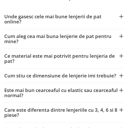
Unde gasesc cele mai bune lenjerii de pat
online?
Cum aleg cea mai buna lenjerie de pat pentru
mine?
Ce material este mai potrivit pentru lenjeria de
pat?
Cum stiu ce dimensiune de lenjerie imi trebuie?
Este mai bun cearceaful cu elastic sau cearceaful
normal?
Care este diferenta dintre lenjeriile cu 3, 4, 6 si 8
piese?