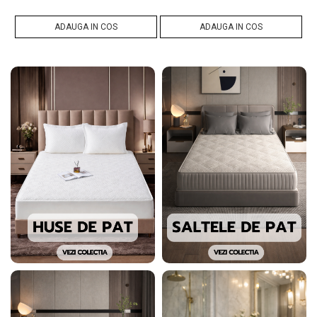
ADAUGA IN COS
ADAUGA IN COS