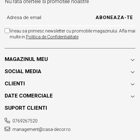
Nu rata ofertele si promotiile noastre
Vreau sa primesc newsletter cu promotiile magazinului. Afla mai
multe in
Politica de Confidentialitate
MAGAZINUL MEU
SOCIAL MEDIA
CLIENTI
DATE COMERCIALE
SUPORT CLIENTI
0769267520
management@casa-decor.ro