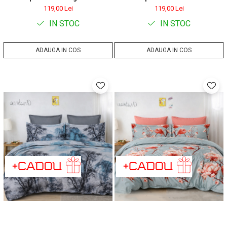
119,00 Lei
119,00 Lei
IN STOC
IN STOC
ADAUGA IN COS
ADAUGA IN COS