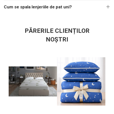
Cum se spala lenjeriile de pat uni?
PĂRERILE CLIENȚILOR
NOȘTRI