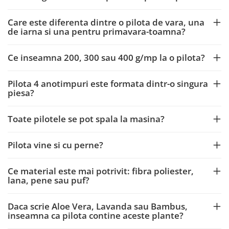
Care este diferenta dintre o pilota de vara, una
de iarna si una pentru primavara-toamna?
Ce inseamna 200, 300 sau 400 g/mp la o pilota?
Pilota 4 anotimpuri este formata dintr-o singura
piesa?
Toate pilotele se pot spala la masina?
Pilota vine si cu perne?
Ce material este mai potrivit: fibra poliester,
lana, pene sau puf?
Daca scrie Aloe Vera, Lavanda sau Bambus,
inseamna ca pilota contine aceste plante?