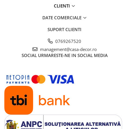
CLIENTI
DATE COMERCIALE
SUPORT CLIENTI
0769267520
management@casa-decor.ro
SOCIAL
URMARESTE-NE IN SOCIAL MEDIA