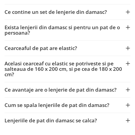
Ce contine un set de lenjerie din damasc?
Exista lenjerii din damasc si pentru un pat de o
persoana?
Cearceaful de pat are elastic?
Acelasi cearceaf cu elastic se potriveste si pe
salteaua de 160 x 200 cm, si pe cea de 180 x 200
cm?
Ce avantaje are o lenjerie de pat din damasc?
Cum se spala lenjeriile de pat din damasc?
Lenjeriile de pat din damasc se calca?