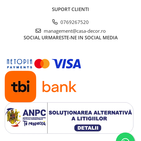
SUPORT CLIENTI
0769267520
management@casa-decor.ro
SOCIAL
URMARESTE-NE IN SOCIAL MEDIA