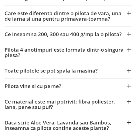
Care este diferenta dintre o pilota de vara, una
de iarna si una pentru primavara-toamna?
Ce inseamna 200, 300 sau 400 g/mp la o pilota?
Pilota 4 anotimpuri este formata dintr-o singura
piesa?
Toate pilotele se pot spala la masina?
Pilota vine si cu perne?
Ce material este mai potrivit: fibra poliester,
lana, pene sau puf?
Daca scrie Aloe Vera, Lavanda sau Bambus,
inseamna ca pilota contine aceste plante?