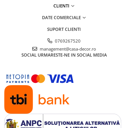
CLIENTI
DATE COMERCIALE
SUPORT CLIENTI
0769267520
management@casa-decor.ro
SOCIAL
URMARESTE-NE IN SOCIAL MEDIA