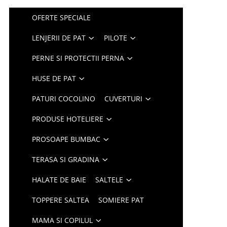
OFERTE SPECIALE
LENJERII DE PAT
PILOTE
PERNE SI PROTECTII PERNA
HUSE DE PAT
PATURI COCOLINO
CUVERTURI
PRODUSE HOTELIERE
PROSOAPE BUMBAC
TERASA SI GRADINA
HALATE DE BAIE
SALTELE
TOPPERE SALTEA
SOMIERE PAT
MAMA SI COPILUL