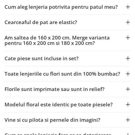
Cum aleg lenjeria potrivita pentru patul meu?
Cearceaful de pat are elastic?
Am saltea de 160 x 200 cm. Merge varianta
pentru 160 x 200 cm si 180 x 200 cm?
Cate piese sunt incluse in set?
Toate lenjeriile cu flori sunt din 100% bumbac?
Florile sunt imprimate sau sunt in relief?
Modelul floral este identic pe toate piesele?
Vine si cu pilota si pernele din imagini?