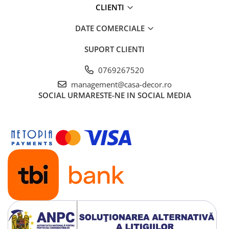
CLIENTI
DATE COMERCIALE
SUPORT CLIENTI
0769267520
management@casa-decor.ro
SOCIAL
URMARESTE-NE IN SOCIAL MEDIA