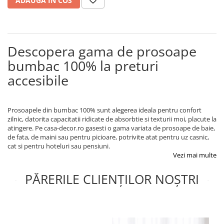
ADAUGA IN COS
Descopera gama de prosoape
bumbac 100% la preturi
accesibile
Prosoapele din bumbac 100% sunt alegerea ideala pentru confort
zilnic, datorita capacitatii ridicate de absorbtie si texturii moi, placute la
atingere. Pe casa-decor.ro gasesti o gama variata de prosoape de baie,
de fata, de maini sau pentru picioare, potrivite atat pentru uz casnic,
cat si pentru hoteluri sau pensiuni.
Vezi mai multe
PĂRERILE CLIENȚILOR NOȘTRI