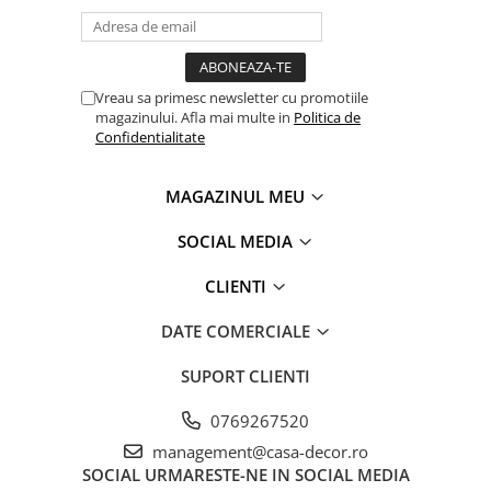
Vreau sa primesc newsletter cu promotiile
magazinului. Afla mai multe in
Politica de
Confidentialitate
MAGAZINUL MEU
SOCIAL MEDIA
CLIENTI
DATE COMERCIALE
SUPORT CLIENTI
0769267520
management@casa-decor.ro
SOCIAL
URMARESTE-NE IN SOCIAL MEDIA