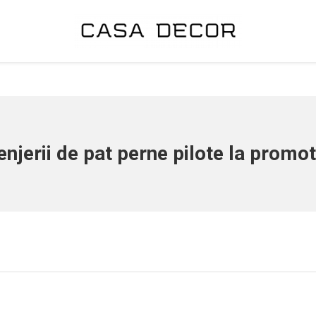
enjerii de pat perne pilote la promot