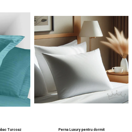
mbac Turcoaz
Perna Luxury pentru dormit