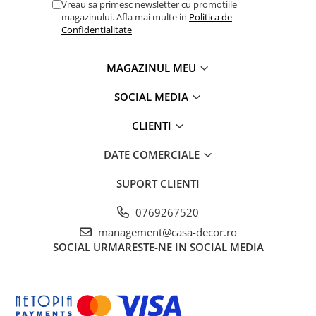
Vreau sa primesc newsletter cu promotiile
magazinului. Afla mai multe in
Politica de
Confidentialitate
MAGAZINUL MEU
SOCIAL MEDIA
CLIENTI
DATE COMERCIALE
SUPORT CLIENTI
0769267520
management@casa-decor.ro
SOCIAL
URMARESTE-NE IN SOCIAL MEDIA