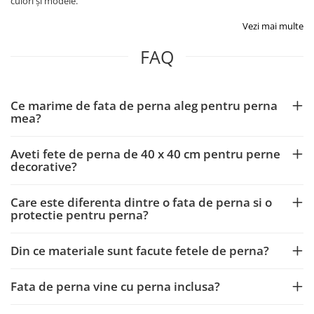
culori și modele.
Vezi mai multe
FAQ
Ce marime de fata de perna aleg pentru perna
mea?
Aveti fete de perna de 40 x 40 cm pentru perne
decorative?
Care este diferenta dintre o fata de perna si o
protectie pentru perna?
Din ce materiale sunt facute fetele de perna?
Fata de perna vine cu perna inclusa?