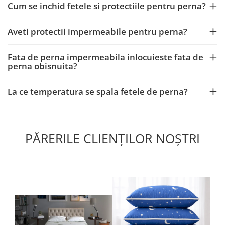
Cum se inchid fetele si protectiile pentru perna?
Aveti protectii impermeabile pentru perna?
Fata de perna impermeabila inlocuieste fata de
perna obisnuita?
La ce temperatura se spala fetele de perna?
PĂRERILE CLIENȚILOR NOȘTRI