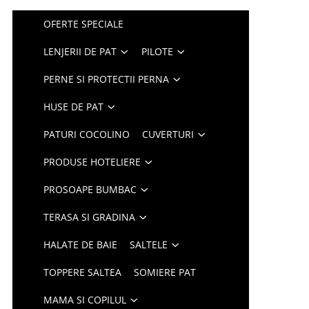
OFERTE SPECIALE
LENJERII DE PAT
PILOTE
PERNE SI PROTECTII PERNA
HUSE DE PAT
PATURI COCOLINO
CUVERTURI
PRODUSE HOTELIERE
PROSOAPE BUMBAC
TERASA SI GRADINA
HALATE DE BAIE
SALTELE
TOPPERE SALTEA
SOMIERE PAT
MAMA SI COPILUL