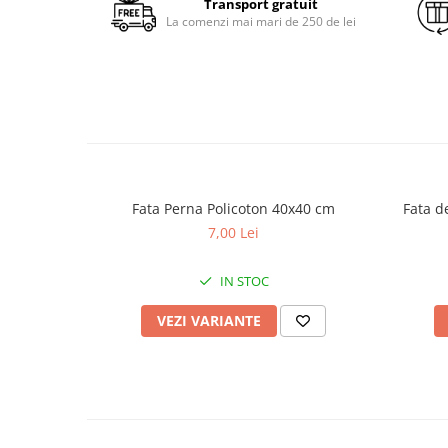
Transport gratuit
La comenzi mai mari de 250 de lei
Fata Perna Policoton 40x40 cm
Fata 
7,00 Lei
IN STOC
VEZI VARIANTE