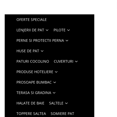
OFERTE SPECIALE
LENJERII DE PAT
PILOTE
PERNE SI PROTECTII PERNA
HUSE DE PAT
PATURI COCOLINO
CUVERTURI
PRODUSE HOTELIERE
PROSOAPE BUMBAC
TERASA SI GRADINA
HALATE DE BAIE
SALTELE
TOPPERE SALTEA
SOMIERE PAT