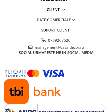
CLIENTI
DATE COMERCIALE
SUPORT CLIENTI
0769267520
management@casa-decor.ro
SOCIAL
URMARESTE-NE IN SOCIAL MEDIA