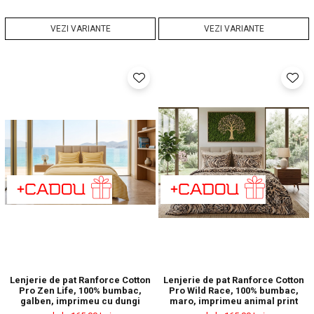
VEZI VARIANTE
VEZI VARIANTE
Lenjerie de pat Ranforce Cotton
Lenjerie de pat Ranforce Cotton
Pro Zen Life, 100% bumbac,
Pro Wild Race, 100% bumbac,
galben, imprimeu cu dungi
maro, imprimeu animal print