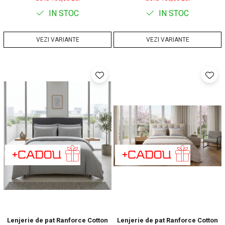
IN STOC
IN STOC
VEZI VARIANTE
VEZI VARIANTE
Lenjerie de pat Ranforce Cotton
Lenjerie de pat Ranforce Cotton