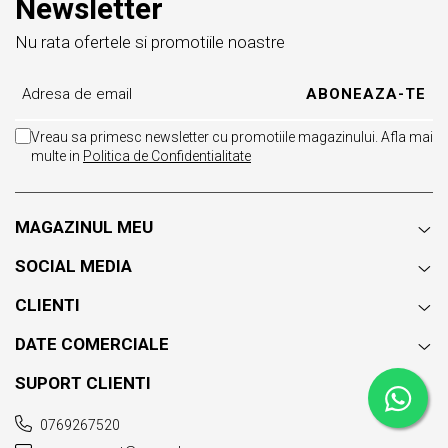
Newsletter
Nu rata ofertele si promotiile noastre
Vreau sa primesc newsletter cu promotiile magazinului. Afla mai
multe in
Politica de Confidentialitate
MAGAZINUL MEU
SOCIAL MEDIA
CLIENTI
DATE COMERCIALE
SUPORT CLIENTI
0769267520