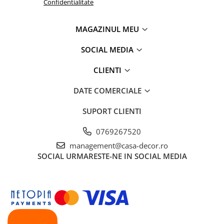
Confidentialitate
MAGAZINUL MEU
SOCIAL MEDIA
CLIENTI
DATE COMERCIALE
SUPORT CLIENTI
0769267520
management@casa-decor.ro
SOCIAL
URMARESTE-NE IN SOCIAL MEDIA