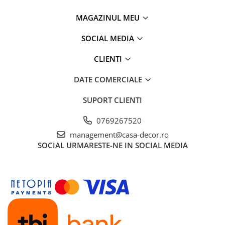
MAGAZINUL MEU
SOCIAL MEDIA
CLIENTI
DATE COMERCIALE
SUPORT CLIENTI
0769267520
management@casa-decor.ro
SOCIAL
URMARESTE-NE IN SOCIAL MEDIA