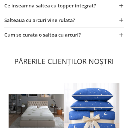
Ce inseamna saltea cu topper integrat?
Salteaua cu arcuri vine rulata?
Cum se curata o saltea cu arcuri?
PĂRERILE CLIENȚILOR NOȘTRI