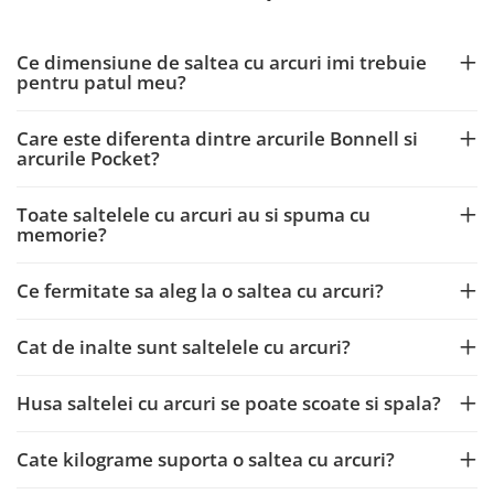
Ce dimensiune de saltea cu arcuri imi trebuie
pentru patul meu?
Care este diferenta dintre arcurile Bonnell si
arcurile Pocket?
Toate saltelele cu arcuri au si spuma cu
memorie?
Ce fermitate sa aleg la o saltea cu arcuri?
Cat de inalte sunt saltelele cu arcuri?
Husa saltelei cu arcuri se poate scoate si spala?
Cate kilograme suporta o saltea cu arcuri?