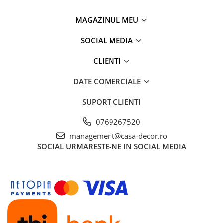
MAGAZINUL MEU
SOCIAL MEDIA
CLIENTI
DATE COMERCIALE
SUPORT CLIENTI
0769267520
management@casa-decor.ro
SOCIAL
URMARESTE-NE IN SOCIAL MEDIA