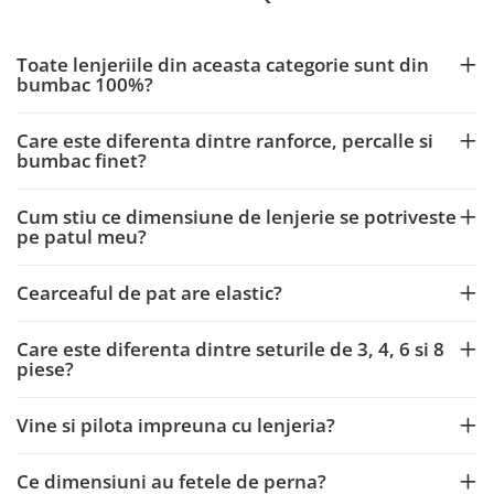
Toate lenjeriile din aceasta categorie sunt din
bumbac 100%?
Care este diferenta dintre ranforce, percalle si
bumbac finet?
Cum stiu ce dimensiune de lenjerie se potriveste
pe patul meu?
Cearceaful de pat are elastic?
Care este diferenta dintre seturile de 3, 4, 6 si 8
piese?
Vine si pilota impreuna cu lenjeria?
Ce dimensiuni au fetele de perna?