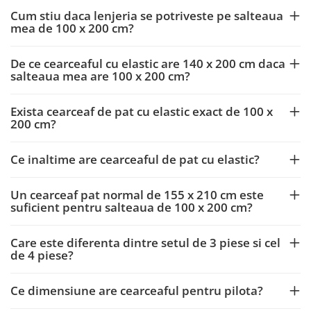
Cum stiu daca lenjeria se potriveste pe salteaua
mea de 100 x 200 cm?
De ce cearceaful cu elastic are 140 x 200 cm daca
salteaua mea are 100 x 200 cm?
Exista cearceaf de pat cu elastic exact de 100 x
200 cm?
Ce inaltime are cearceaful de pat cu elastic?
Un cearceaf pat normal de 155 x 210 cm este
suficient pentru salteaua de 100 x 200 cm?
Care este diferenta dintre setul de 3 piese si cel
de 4 piese?
Ce dimensiune are cearceaful pentru pilota?