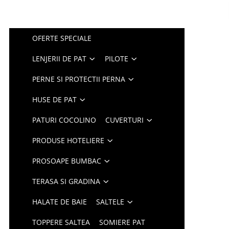
OFERTE SPECIALE
LENJERII DE PAT
PILOTE
PERNE SI PROTECTII PERNA
HUSE DE PAT
PATURI COCOLINO
CUVERTURI
PRODUSE HOTELIERE
PROSOAPE BUMBAC
TERASA SI GRADINA
HALATE DE BAIE
SALTELE
TOPPERE SALTEA
SOMIERE PAT