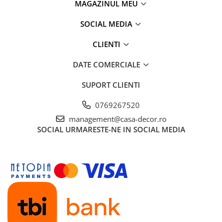
MAGAZINUL MEU
SOCIAL MEDIA
CLIENTI
DATE COMERCIALE
SUPORT CLIENTI
0769267520
management@casa-decor.ro
SOCIAL
URMARESTE-NE IN SOCIAL MEDIA