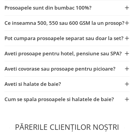
Prosoapele sunt din bumbac 100%?
Ce inseamna 500, 550 sau 600 GSM la un prosop?
Pot cumpara prosoapele separat sau doar la set?
Aveti prosoape pentru hotel, pensiune sau SPA?
Aveti covorase sau prosoape pentru picioare?
Aveti si halate de baie?
Cum se spala prosoapele si halatele de baie?
PĂRERILE CLIENȚILOR NOȘTRI