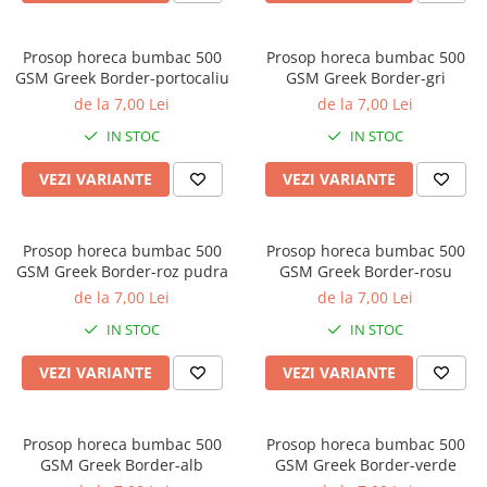
Brodate
Cu Motiv Traditional
Prosop horeca bumbac 500
Prosop horeca bumbac 500
GSM Greek Border-portocaliu
GSM Greek Border-gri
de la 7,00 Lei
de la 7,00 Lei
IN STOC
IN STOC
VEZI VARIANTE
VEZI VARIANTE
Prosop horeca bumbac 500
Prosop horeca bumbac 500
GSM Greek Border-roz pudra
GSM Greek Border-rosu
de la 7,00 Lei
de la 7,00 Lei
IN STOC
IN STOC
VEZI VARIANTE
VEZI VARIANTE
Prosop horeca bumbac 500
Prosop horeca bumbac 500
GSM Greek Border-alb
GSM Greek Border-verde