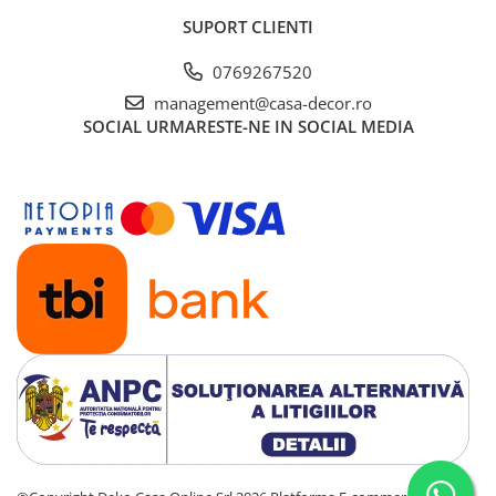
SUPORT CLIENTI
0769267520
management@casa-decor.ro
SOCIAL
URMARESTE-NE IN SOCIAL MEDIA