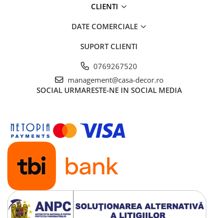
CLIENTI
DATE COMERCIALE
SUPORT CLIENTI
0769267520
management@casa-decor.ro
SOCIAL
URMARESTE-NE IN SOCIAL MEDIA