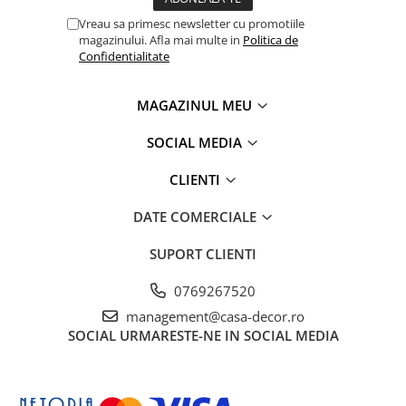
Vreau sa primesc newsletter cu promotiile
magazinului. Afla mai multe in
Politica de
Confidentialitate
MAGAZINUL MEU
SOCIAL MEDIA
CLIENTI
DATE COMERCIALE
SUPORT CLIENTI
0769267520
management@casa-decor.ro
SOCIAL
URMARESTE-NE IN SOCIAL MEDIA