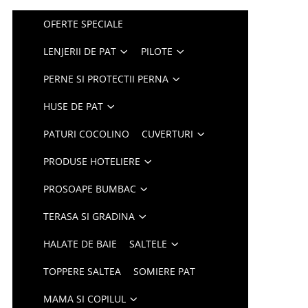
OFERTE SPECIALE
LENJERII DE PAT
PILOTE
PERNE SI PROTECTII PERNA
HUSE DE PAT
PATURI COCOLINO
CUVERTURI
PRODUSE HOTELIERE
PROSOAPE BUMBAC
TERASA SI GRADINA
HALATE DE BAIE
SALTELE
TOPPERE SALTEA
SOMIERE PAT
MAMA SI COPILUL