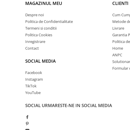
MAGAZINUL MEU
CLIENTI
Despre noi
Cum Cum
Politica de Confidentialitate
Metode de
Termeni si conditii
Livrare
Politica Cookies
Garantia 
Inregistrare
Politica d
Contact
Home
ANPC
SOCIAL MEDIA
Solutionare
Formular 
Facebook
Instagram
TikTok
YouTube
SOCIAL
URMARESTE-NE IN SOCIAL MEDIA