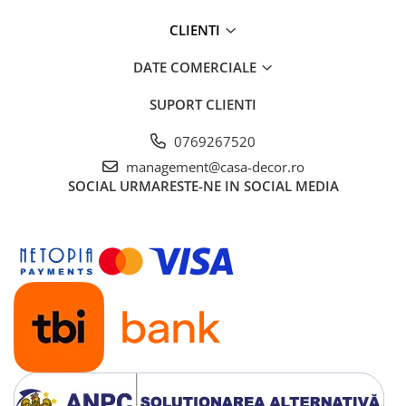
CLIENTI
DATE COMERCIALE
SUPORT CLIENTI
0769267520
management@casa-decor.ro
SOCIAL
URMARESTE-NE IN SOCIAL MEDIA