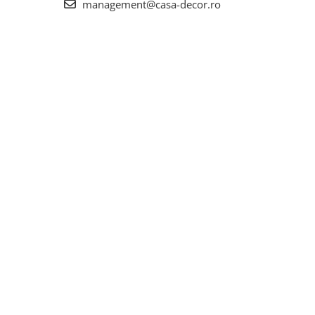
management@casa-decor.ro