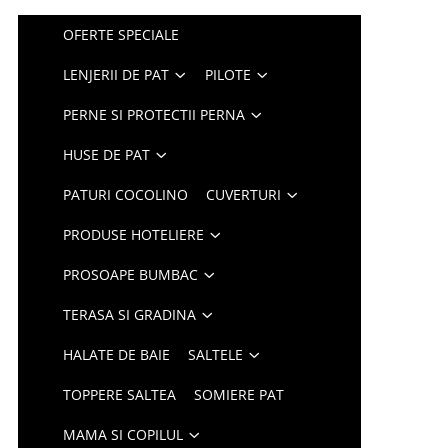
OFERTE SPECIALE
LENJERII DE PAT
PILOTE
PERNE SI PROTECTII PERNA
HUSE DE PAT
PATURI COCOLINO
CUVERTURI
PRODUSE HOTELIERE
PROSOAPE BUMBAC
TERASA SI GRADINA
HALATE DE BAIE
SALTELE
TOPPERE SALTEA
SOMIERE PAT
MAMA SI COPILUL