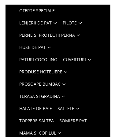
OFERTE SPECIALE
LENJERII DE PAT
PILOTE
PERNE SI PROTECTII PERNA
HUSE DE PAT
PATURI COCOLINO
CUVERTURI
PRODUSE HOTELIERE
PROSOAPE BUMBAC
TERASA SI GRADINA
HALATE DE BAIE
SALTELE
TOPPERE SALTEA
SOMIERE PAT
MAMA SI COPILUL