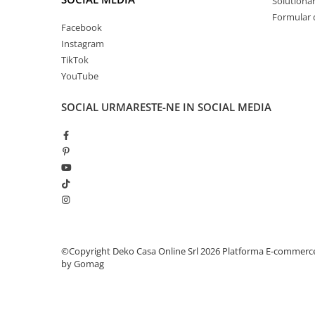
Solutionare
Formular 
Facebook
Instagram
TikTok
YouTube
SOCIAL
URMARESTE-NE IN SOCIAL MEDIA
©Copyright Deko Casa Online Srl 2026
Platforma E-commerc
by Gomag