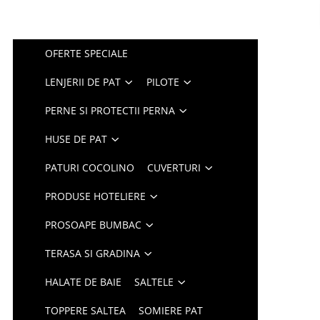
OFERTE SPECIALE
LENJERII DE PAT
PILOTE
PERNE SI PROTECTII PERNA
HUSE DE PAT
PATURI COCOLINO
CUVERTURI
PRODUSE HOTELIERE
PROSOAPE BUMBAC
TERASA SI GRADINA
HALATE DE BAIE
SALTELE
TOPPERE SALTEA
SOMIERE PAT