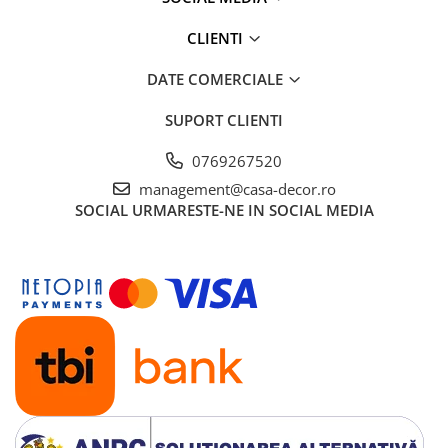
CLIENTI
DATE COMERCIALE
SUPORT CLIENTI
0769267520
management@casa-decor.ro
SOCIAL
URMARESTE-NE IN SOCIAL MEDIA