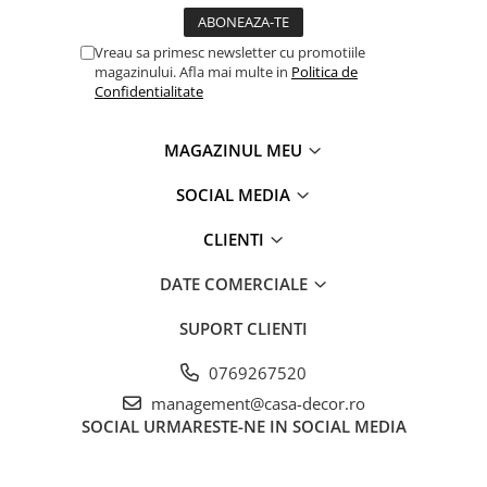
Vreau sa primesc newsletter cu promotiile
magazinului. Afla mai multe in
Politica de
Confidentialitate
MAGAZINUL MEU
SOCIAL MEDIA
CLIENTI
DATE COMERCIALE
SUPORT CLIENTI
0769267520
management@casa-decor.ro
SOCIAL
URMARESTE-NE IN SOCIAL MEDIA