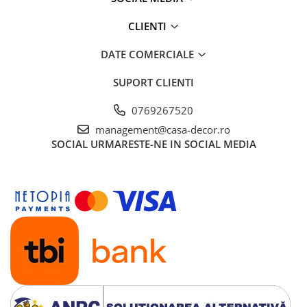
CLIENTI
DATE COMERCIALE
SUPORT CLIENTI
0769267520
management@casa-decor.ro
SOCIAL
URMARESTE-NE IN SOCIAL MEDIA