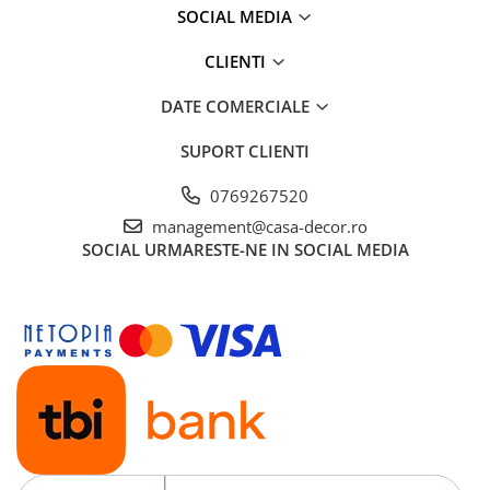
SOCIAL MEDIA
CLIENTI
DATE COMERCIALE
SUPORT CLIENTI
0769267520
management@casa-decor.ro
SOCIAL
URMARESTE-NE IN SOCIAL MEDIA