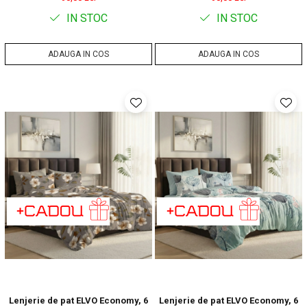
IN STOC
IN STOC
ADAUGA IN COS
ADAUGA IN COS
Lenjerie de pat ELVO Economy, 6
Lenjerie de pat ELVO Economy, 6