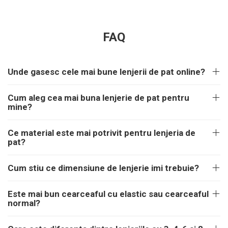
FAQ
Unde gasesc cele mai bune lenjerii de pat online?
Cum aleg cea mai buna lenjerie de pat pentru
mine?
Ce material este mai potrivit pentru lenjeria de
pat?
Cum stiu ce dimensiune de lenjerie imi trebuie?
Este mai bun cearceaful cu elastic sau cearceaful
normal?