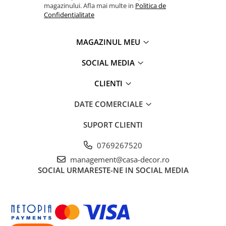
magazinului. Afla mai multe in
Politica de
Confidentialitate
MAGAZINUL MEU
SOCIAL MEDIA
CLIENTI
DATE COMERCIALE
SUPORT CLIENTI
0769267520
management@casa-decor.ro
SOCIAL
URMARESTE-NE IN SOCIAL MEDIA