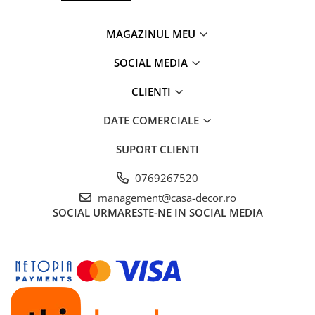
MAGAZINUL MEU
SOCIAL MEDIA
CLIENTI
DATE COMERCIALE
SUPORT CLIENTI
0769267520
management@casa-decor.ro
SOCIAL
URMARESTE-NE IN SOCIAL MEDIA