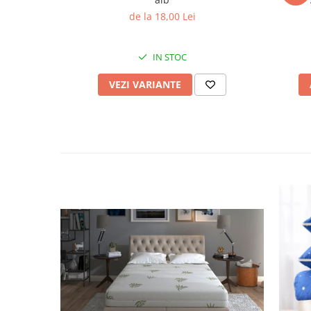
de la 18,00 Lei
IN STOC
VEZI VARIANTE