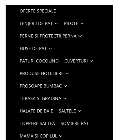
OFERTE SPECIALE
LENJERII DE PAT
PILOTE
PERNE SI PROTECTII PERNA
HUSE DE PAT
PATURI COCOLINO
CUVERTURI
PRODUSE HOTELIERE
PROSOAPE BUMBAC
TERASA SI GRADINA
HALATE DE BAIE
SALTELE
TOPPERE SALTEA
SOMIERE PAT
MAMA SI COPILUL