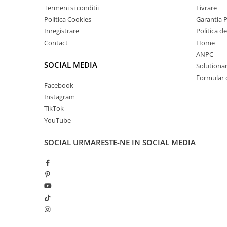
Termeni si conditii
Livrare
Politica Cookies
Garantia 
Inregistrare
Politica d
Contact
Home
ANPC
SOCIAL MEDIA
Solutionare
Formular 
Facebook
Instagram
TikTok
YouTube
SOCIAL
URMARESTE-NE IN SOCIAL MEDIA