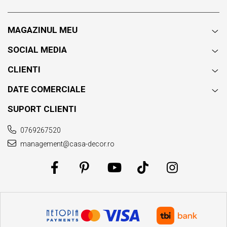
MAGAZINUL MEU
SOCIAL MEDIA
CLIENTI
DATE COMERCIALE
SUPORT CLIENTI
0769267520
management@casa-decor.ro