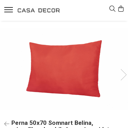
Perna 50x70 Somnart Belina,