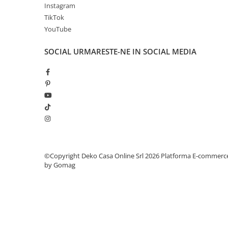
Instagram
TikTok
YouTube
SOCIAL
URMARESTE-NE IN SOCIAL MEDIA
©Copyright Deko Casa Online Srl 2026
Platforma E-commerc
by Gomag