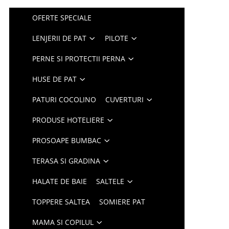
OFERTE SPECIALE
LENJERII DE PAT
PILOTE
PERNE SI PROTECTII PERNA
HUSE DE PAT
PATURI COCOLINO
CUVERTURI
PRODUSE HOTELIERE
PROSOAPE BUMBAC
TERASA SI GRADINA
HALATE DE BAIE
SALTELE
TOPPERE SALTEA
SOMIERE PAT
MAMA SI COPILUL