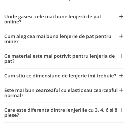
Unde gasesc cele mai bune lenjerii de pat
online?
Cum aleg cea mai buna lenjerie de pat pentru
mine?
Ce material este mai potrivit pentru lenjeria de
pat?
Cum stiu ce dimensiune de lenjerie imi trebuie?
Este mai bun cearceaful cu elastic sau cearceaful
normal?
Care este diferenta dintre lenjeriile cu 3, 4, 6 si 8
piese?