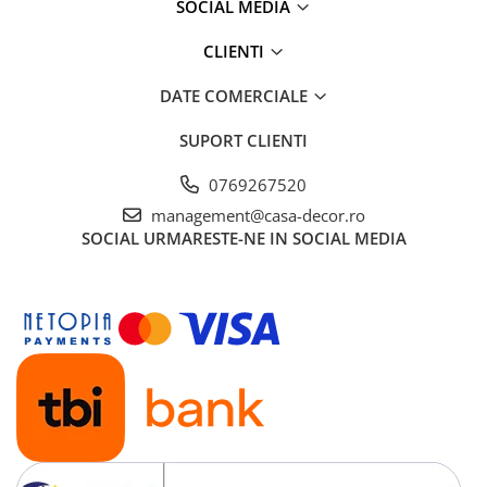
SOCIAL MEDIA
CLIENTI
DATE COMERCIALE
SUPORT CLIENTI
0769267520
management@casa-decor.ro
SOCIAL
URMARESTE-NE IN SOCIAL MEDIA