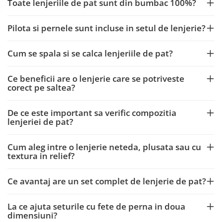
Toate lenjeriile de pat sunt din bumbac 100%?
Pilota si pernele sunt incluse in setul de lenjerie?
Cum se spala si se calca lenjeriile de pat?
Ce beneficii are o lenjerie care se potriveste
corect pe saltea?
De ce este important sa verific compozitia
lenjeriei de pat?
Cum aleg intre o lenjerie neteda, plusata sau cu
textura in relief?
Ce avantaj are un set complet de lenjerie de pat?
La ce ajuta seturile cu fete de perna in doua
dimensiuni?