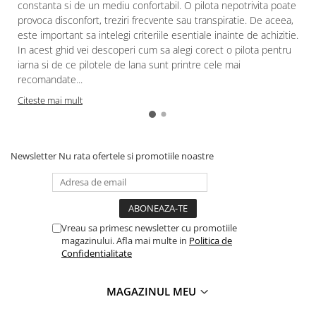
constanta si de un mediu confortabil. O pilota nepotrivita poate
provoca disconfort, treziri frecvente sau transpiratie. De aceea,
este important sa intelegi criteriile esentiale inainte de achizitie.
In acest ghid vei descoperi cum sa alegi corect o pilota pentru
iarna si de ce pilotele de lana sunt printre cele mai
recomandate...
Citeste mai mult
Newsletter
Nu rata ofertele si promotiile noastre
Vreau sa primesc newsletter cu promotiile
magazinului. Afla mai multe in
Politica de
Confidentialitate
MAGAZINUL MEU