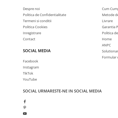
Despre noi
Cum Cum
Politica de Confidentialitate
Metode de
Termeni si conditii
Livrare
Politica Cookies
Garantia 
Inregistrare
Politica d
Contact
Home
ANPC
SOCIAL MEDIA
Solutionare
Formular 
Facebook
Instagram
TikTok
YouTube
SOCIAL
URMARESTE-NE IN SOCIAL MEDIA