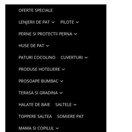
OFERTE SPECIALE
LENJERII DE PAT
PILOTE
PERNE SI PROTECTII PERNA
HUSE DE PAT
PATURI COCOLINO
CUVERTURI
PRODUSE HOTELIERE
PROSOAPE BUMBAC
TERASA SI GRADINA
HALATE DE BAIE
SALTELE
TOPPERE SALTEA
SOMIERE PAT
MAMA SI COPILUL