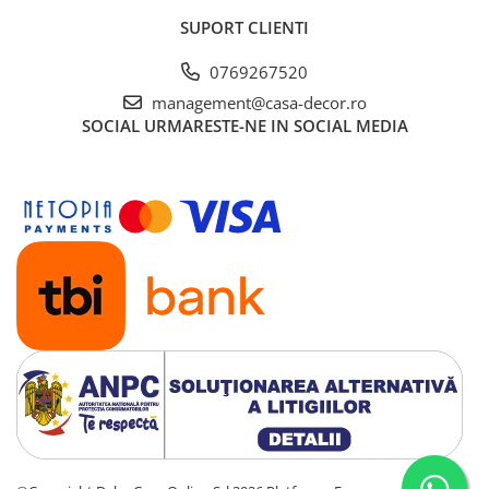
SUPORT CLIENTI
0769267520
management@casa-decor.ro
SOCIAL
URMARESTE-NE IN SOCIAL MEDIA