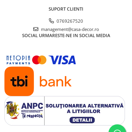
SUPORT CLIENTI
0769267520
management@casa-decor.ro
SOCIAL
URMARESTE-NE IN SOCIAL MEDIA