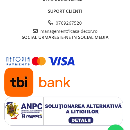
SUPORT CLIENTI
0769267520
management@casa-decor.ro
SOCIAL
URMARESTE-NE IN SOCIAL MEDIA