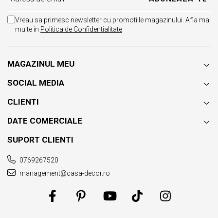
Vreau sa primesc newsletter cu promotiile magazinului. Afla mai
multe in
Politica de Confidentialitate
MAGAZINUL MEU
SOCIAL MEDIA
CLIENTI
DATE COMERCIALE
SUPORT CLIENTI
0769267520
management@casa-decor.ro